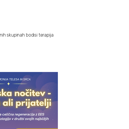
nih skupinah bodisi terapija