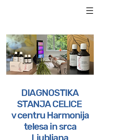
DIAGNOSTIKA
STANJA CELICE
v centru Harmonija
telesa in srca
Ljubljana